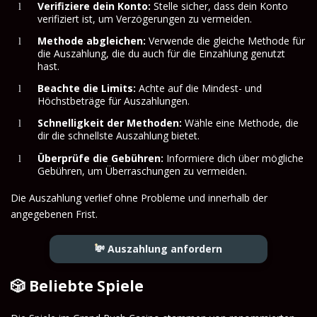
Verifiziere dein Konto:
Stelle sicher, dass dein Konto
verifiziert ist, um Verzögerungen zu vermeiden.
Methode abgleichen:
Verwende die gleiche Methode für
die Auszahlung, die du auch für die Einzahlung genutzt
hast.
Beachte die Limits:
Achte auf die Mindest- und
Höchstbeträge für Auszahlungen.
Schnelligkeit der Methoden:
Wähle eine Methode, die
dir die schnellste Auszahlung bietet.
Überprüfe die Gebühren:
Informiere dich über mögliche
Gebühren, um Überraschungen zu vermeiden.
Die Auszahlung verlief ohne Probleme und innerhalb der
angegebenen Frist.
💸 Auszahlung anfordern
🎲 Beliebte Spiele