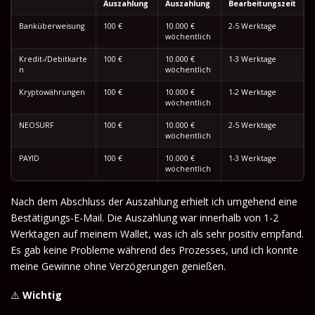
Auszahlung
Auszahlung
Bearbeitungszeit
Banküberweisung
100 €
10.000 €
2-5 Werktage
wöchentlich
Kredit-/Debitkarte
100 €
10.000 €
1-3 Werktage
n
wöchentlich
Kryptowährungen
100 €
10.000 €
1-2 Werktage
wöchentlich
NEOSURF
100 €
10.000 €
2-5 Werktage
wöchentlich
PAYID
100 €
10.000 €
1-3 Werktage
wöchentlich
Nach dem Abschluss der Auszahlung erhielt ich umgehend eine
Bestätigungs-E-Mail. Die Auszahlung war innerhalb von 1-2
Werktagen auf meinem Wallet, was ich als sehr positiv empfand.
Es gab keine Probleme während des Prozesses, und ich konnte
meine Gewinne ohne Verzögerungen genießen.
⚠️
Wichtig