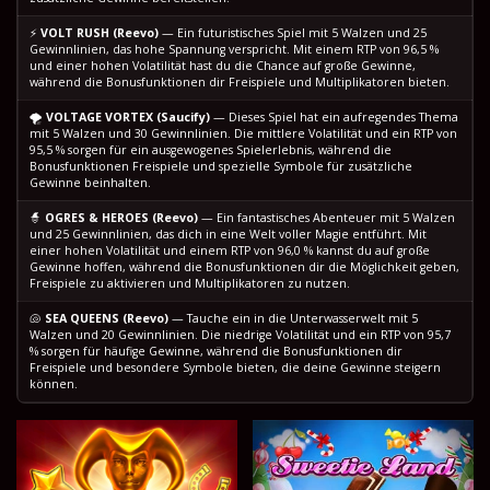
⚡
VOLT RUSH (Reevo)
— Ein futuristisches Spiel mit 5 Walzen und 25
Gewinnlinien, das hohe Spannung verspricht. Mit einem RTP von 96,5 %
und einer hohen Volatilität hast du die Chance auf große Gewinne,
während die Bonusfunktionen dir Freispiele und Multiplikatoren bieten.
🌪️
VOLTAGE VORTEX (Saucify)
— Dieses Spiel hat ein aufregendes Thema
mit 5 Walzen und 30 Gewinnlinien. Die mittlere Volatilität und ein RTP von
95,5 % sorgen für ein ausgewogenes Spielerlebnis, während die
Bonusfunktionen Freispiele und spezielle Symbole für zusätzliche
Gewinne beinhalten.
🧙
OGRES & HEROES (Reevo)
— Ein fantastisches Abenteuer mit 5 Walzen
und 25 Gewinnlinien, das dich in eine Welt voller Magie entführt. Mit
einer hohen Volatilität und einem RTP von 96,0 % kannst du auf große
Gewinne hoffen, während die Bonusfunktionen dir die Möglichkeit geben,
Freispiele zu aktivieren und Multiplikatoren zu nutzen.
🐚
SEA QUEENS (Reevo)
— Tauche ein in die Unterwasserwelt mit 5
Walzen und 20 Gewinnlinien. Die niedrige Volatilität und ein RTP von 95,7
% sorgen für häufige Gewinne, während die Bonusfunktionen dir
Freispiele und besondere Symbole bieten, die deine Gewinne steigern
können.