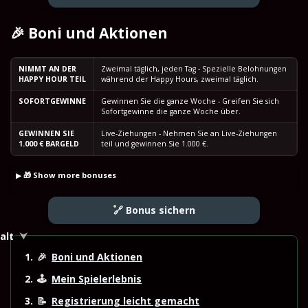
Spanish
🧩 Spielanbieter
🎉 Boni und Aktionen
NIMMT AN DER
Finnish
Zweimal täglich, jeden Tag - Spezielle Belohnungen
HAPPY HOUR TEIL
während der Happy Hours, zweimal täglich.
SOFORTGEWINNE
Gewinnen Sie die ganze Woche - Greifen Sie sich
Sofortgewinne die ganze Woche über.
French
GEWINNEN SIE
Live-Ziehungen - Nehmen Sie an Live-Ziehungen
1.000 € BARGELD
teil und gewinnen Sie 1.000 €.
🎁 Show more bonuses
Croatian
🔗 Bonus sichern
Hungarian
alt
🎉
Boni und Aktionen
🕹️
Mein Spielerlebnis
Italian
📝
Registrierung leicht gemacht