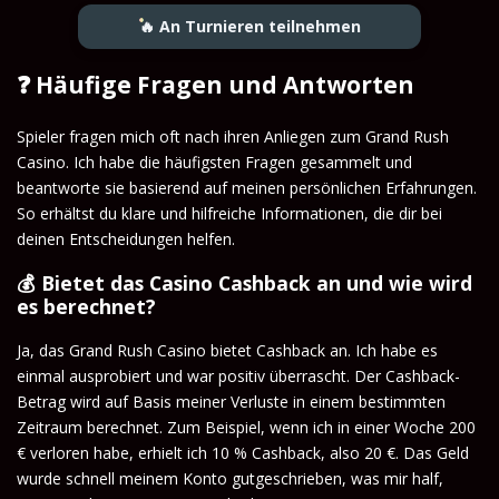
🔥 An Turnieren teilnehmen
❓ Häufige Fragen und Antworten
Spieler fragen mich oft nach ihren Anliegen zum Grand Rush
Casino. Ich habe die häufigsten Fragen gesammelt und
beantworte sie basierend auf meinen persönlichen Erfahrungen.
So erhältst du klare und hilfreiche Informationen, die dir bei
deinen Entscheidungen helfen.
💰 Bietet das Casino Cashback an und wie wird
es berechnet?
Ja, das Grand Rush Casino bietet Cashback an. Ich habe es
einmal ausprobiert und war positiv überrascht. Der Cashback-
Betrag wird auf Basis meiner Verluste in einem bestimmten
Zeitraum berechnet. Zum Beispiel, wenn ich in einer Woche 200
€ verloren habe, erhielt ich 10 % Cashback, also 20 €. Das Geld
wurde schnell meinem Konto gutgeschrieben, was mir half,