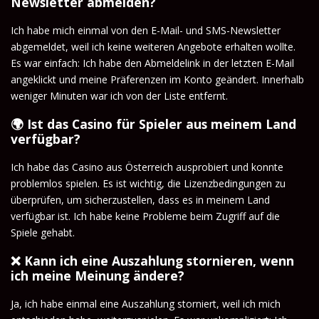
Newsletter abmelden?
Ich habe mich einmal von den E-Mail- und SMS-Newsletter
abgemeldet, weil ich keine weiteren Angebote erhalten wollte.
Es war einfach: Ich habe den Abmeldelink in der letzten E-Mail
angeklickt und meine Präferenzen im Konto geändert. Innerhalb
weniger Minuten war ich von der Liste entfernt.
🌍 Ist das Casino für Spieler aus meinem Land
verfügbar?
Ich habe das Casino aus Österreich ausprobiert und konnte
problemlos spielen. Es ist wichtig, die Lizenzbedingungen zu
überprüfen, um sicherzustellen, dass es in meinem Land
verfügbar ist. Ich habe keine Probleme beim Zugriff auf die
Spiele gehabt.
❌ Kann ich eine Auszahlung stornieren, wenn
ich meine Meinung ändere?
Ja, ich habe einmal eine Auszahlung storniert, weil ich mich