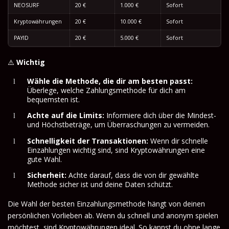
NEOSURF
20 €
1.000 €
Sofort
Kryptowährungen
20 €
10.000 €
Sofort
PAYID
20 €
5.000 €
Sofort
⚠️
Wichtig
Wähle die Methode, die dir am besten passt:
Überlege, welche Zahlungsmethode für dich am
bequemsten ist.
Achte auf die Limits:
Informiere dich über die Mindest-
und Höchstbeträge, um Überraschungen zu vermeiden.
Schnelligkeit der Transaktionen:
Wenn dir schnelle
Einzahlungen wichtig sind, sind Kryptowährungen eine
gute Wahl.
Sicherheit:
Achte darauf, dass die von dir gewählte
Methode sicher ist und deine Daten schützt.
Die Wahl der besten Einzahlungsmethode hängt von deinen
persönlichen Vorlieben ab. Wenn du schnell und anonym spielen
möchtest, sind Kryptowährungen ideal. So kannst du ohne lange