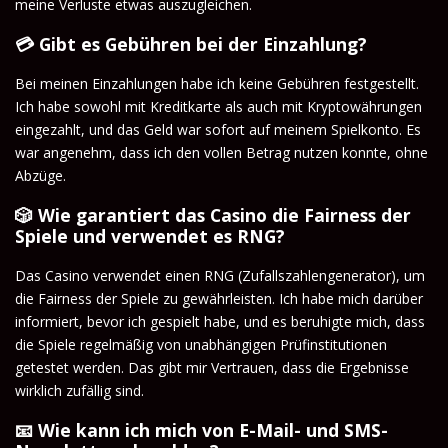
meine Verluste etwas auszugleichen.
💳 Gibt es Gebühren bei der Einzahlung?
Bei meinen Einzahlungen habe ich keine Gebühren festgestellt.
Ich habe sowohl mit Kreditkarte als auch mit Kryptowährungen
eingezahlt, und das Geld war sofort auf meinem Spielkonto. Es
war angenehm, dass ich den vollen Betrag nutzen konnte, ohne
Abzüge.
🎲 Wie garantiert das Casino die Fairness der
Spiele und verwendet es RNG?
Das Casino verwendet einen RNG (Zufallszahlengenerator), um
die Fairness der Spiele zu gewährleisten. Ich habe mich darüber
informiert, bevor ich gespielt habe, und es beruhigte mich, dass
die Spiele regelmäßig von unabhängigen Prüfinstitutionen
getestet werden. Das gibt mir Vertrauen, dass die Ergebnisse
wirklich zufällig sind.
📧 Wie kann ich mich von E-Mail- und SMS-