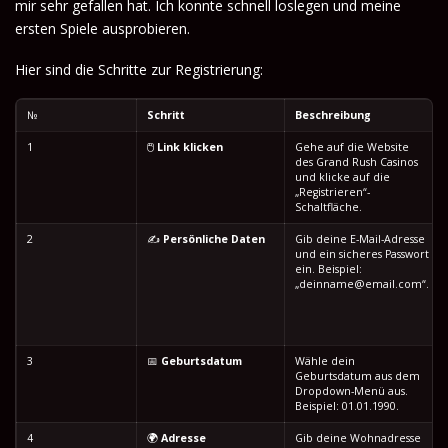
mir sehr gefallen hat. Ich konnte schnell loslegen und meine
ersten Spiele ausprobieren.
Hier sind die Schritte zur Registrierung:
№
Schritt
Beschreibung
1
🖱️
Link klicken
Gehe auf die Website
des Grand Rush Casinos
und klicke auf die
„Registrieren“-
Schaltfläche.
2
✍️
Persönliche Daten
Gib deine E-Mail-Adresse
und ein sicheres Passwort
ein. Beispiel:
„
deinname@email.com
“.
3
📅
Geburtsdatum
Wähle dein
Geburtsdatum aus dem
Dropdown-Menü aus.
Beispiel: 01.01.1990.
4
🌍
Adresse
Gib deine Wohnadresse