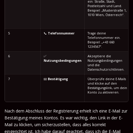
ein: Straße, Stadt,
Postleitzahl und Land.
Beispiel: „Musterstraße 1,
1010 Wien, Österreich“.
5
📞
Telefonnummer
Trage deine
Telefonnummer ein.
Beispiel: „+43 660
1234567“.
6
✅
Akzeptiere die
Nutzungsbedingungen
Nutzungsbedingungen
und die
Datenschutzrichtlinien.
7
📧
Bestätigung
Überprüfe deine E-Mails
und klicke auf den
Bestätigungslink, um dein
Konto zu aktivieren.
Nach dem Abschluss der Registrierung erhielt ich eine E-Mail zur
Bestätigung meines Kontos. Es war wichtig, den Link in der E-
Mail zu klicken, um sicherzustellen, dass alles korrekt
eingerichtet ist. Ich habe darauf geachtet, dass ich die E-Mail