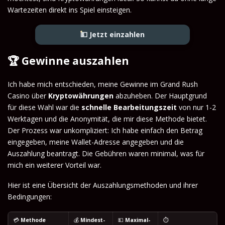
Wartezeiten direkt ins Spiel einsteigen.
💵 Jetzt einzahlen
🏆 Gewinne auszahlen
Ich habe mich entschieden, meine Gewinne im Grand Rush
Casino über
Kryptowährungen
abzuheben. Der Hauptgrund
für diese Wahl war die
schnelle Bearbeitungszeit
von nur 1-2
Werktagen und die Anonymität, die mir diese Methode bietet.
Der Prozess war unkompliziert: Ich habe einfach den Betrag
eingegeben, meine Wallet-Adresse angegeben und die
Auszahlung beantragt. Die Gebühren waren minimal, was für
mich ein weiterer Vorteil war.
Hier ist eine Übersicht der Auszahlungsmethoden und ihrer
Bedingungen:
💳
Methode
💰
Mindest-
💵
Maximal-
⏱️