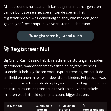
Mijn account is nu klaar en ik kan beginnen met het genieten
van de bonussen en het spelen van de spellen. Het
registratieproces was eenvoudig en snel, wat me een goed
gevoel geeft over mijn keuze voor Grand Rush Casino.
📝 Registreren bij Grand Rush
🚀 Registreer Nu!
Bij Grand Rush Casino heb ik verschillende stortingsmethoden
geprobeerd, waaronder creditkaarten en cryptocurrencies.
Uiteindelijk heb ik gekozen voor cryptocurrencies, omdat ik de
snelheid en anonimiteit waardeer die ze bieden. Het proces was
eenvoudig: ik selecteerde de optie, vulde het bedrag in en volgde
de instructies om de transactie te voltooien. Binnen enkele
minuten was het geld op mijn account bijgeschreven.
🏦
Methode
💰
Minimale
💵
Maximale
⏱️
storting
storting
Verwerkingstijd