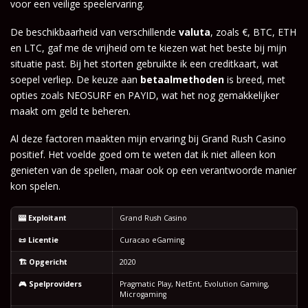
voor een veilige speelervaring.
De beschikbaarheid van verschillende
valuta
, zoals €, BTC, ETH
English (Canada)
en LTC, gaf me de vrijheid om te kiezen wat het beste bij mijn
situatie past. Bij het storten gebruikte ik een creditkaart, wat
soepel verliep. De keuze aan
betaalmethoden
is breed, met
English (New Zealand)
opties zoals NEOSURF en PAYID, wat het nog gemakkelijker
maakt om geld te beheren.
Al deze factoren maakten mijn ervaring bij Grand Rush Casino
French (Belgium)
positief. Het voelde goed om te weten dat ik niet alleen kon
genieten van de spellen, maar ook op een verantwoorde manier
kon spelen.
French (Canada)
🎰 Exploitant
Grand Rush Casino
📜 Licentie
Curacao eGaming
French (Switzerland)
🏗️ Opgericht
2020
🎮 Spelproviders
Pragmatic Play, NetEnt, Evolution Gaming,
Microgaming
German (Austria)