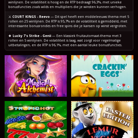
winlijnen. De volatiliteit is hoog en de RTP bedraagt 96,3%, met unieke
bonusfuncties zoals wilds en multipliers die je winsten kunnen verhogen.
⚔️
COURT KINGS - Reevo
— Dit spel heeft een middeleeuws thema met 5
rollen en 25 winlijnen. De RTP is 95,7% en de volatiliteit is gemiddeld, met
interessante bonusrondes en free spins die je kansen op winst vergroten.
🍀
Lucky 7's Strike - Genii
— Een klassiek fruitautomaat-thema met 3
rollen en 5 winlijnen. De volatiliteit is laag, wat zorgt voor regelmatige
uitbetalingen, en de RTP is 96,1%, met een aantal leuke bonusfuncties.