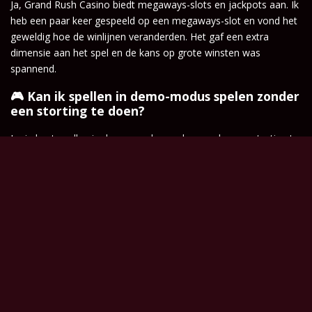
Ja, Grand Rush Casino biedt megaways-slots en jackpots aan. Ik
heb een paar keer gespeeld op een megaways-slot en vond het
geweldig hoe de winlijnen veranderden. Het gaf een extra
dimensie aan het spel en de kans op grote winsten was
spannend.
🎮 Kan ik spellen in demo-modus spelen zonder
een storting te doen?
Ja, je kunt spellen in demo-modus spelen zonder een storting te
doen. Dit was handig voor mij om verschillende spellen uit te
proberen voordat ik echt geld inzet. Het gaf me de kans om de
spellen te leren kennen zonder risico te lopen.
📞 Controleert de supportstatus van een
opname op verzoek van de speler?
Ja, de klantenservice controleert de status van een opname op
verzoek. Toen ik een vraag had over mijn opname, nam ik
contact op met de support en zij gaven me snel de status. Dit
gaf me gemoedsrust terwijl ik wachtte op mijn geld.