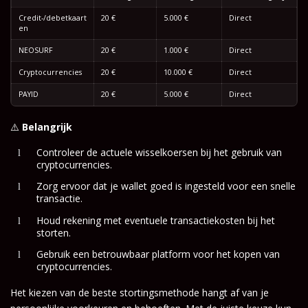
Credit-/debetkaart
20 €
5.000 €
Direct
en
NEOSURF
20 €
1.000 €
Direct
Cryptocurrencies
20 €
10.000 €
Direct
PAYID
20 €
5.000 €
Direct
⚠️
Belangrijk
Controleer de actuele wisselkoersen bij het gebruik van
cryptocurrencies.
Zorg ervoor dat je wallet goed is ingesteld voor een snelle
transactie.
Houd rekening met eventuele transactiekosten bij het
storten.
Gebruik een betrouwbaar platform voor het kopen van
cryptocurrencies.
Het kiezen van de beste stortingsmethode hangt af van je