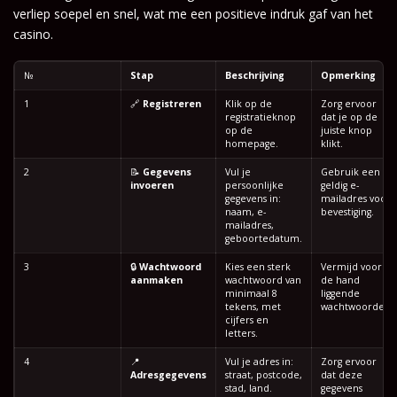
verliep soepel en snel, wat me een positieve indruk gaf van het
casino.
№
Stap
Beschrijving
Opmerking
1
🔗
Registreren
Klik op de
Zorg ervoor
registratieknop
dat je op de
op de
juiste knop
homepage.
klikt.
2
📝
Gegevens
Vul je
Gebruik een
invoeren
persoonlijke
geldig e-
gegevens in:
mailadres voor
naam, e-
bevestiging.
mailadres,
geboortedatum.
3
🔒
Wachtwoord
Kies een sterk
Vermijd voor
aanmaken
wachtwoord van
de hand
minimaal 8
liggende
tekens, met
wachtwoorden.
cijfers en
letters.
4
📍
Vul je adres in:
Zorg ervoor
Adresgegevens
straat, postcode,
dat deze
stad, land.
gegevens