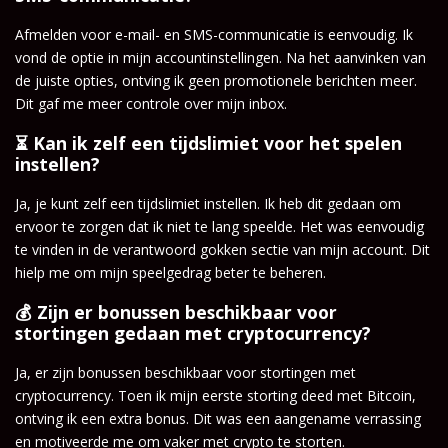
Afmelden voor e-mail- en SMS-communicatie is eenvoudig. Ik
vond de optie in mijn accountinstellingen. Na het aanvinken van
de juiste opties, ontving ik geen promotionele berichten meer.
Dit gaf me meer controle over mijn inbox.
⏳ Kan ik zelf een tijdslimiet voor het spelen
instellen?
Ja, je kunt zelf een tijdslimiet instellen. Ik heb dit gedaan om
ervoor te zorgen dat ik niet te lang speelde. Het was eenvoudig
te vinden in de verantwoord gokken sectie van mijn account. Dit
hielp me om mijn speelgedrag beter te beheren.
💰 Zijn er bonussen beschikbaar voor
stortingen gedaan met cryptocurrency?
Ja, er zijn bonussen beschikbaar voor stortingen met
cryptocurrency. Toen ik mijn eerste storting deed met Bitcoin,
ontving ik een extra bonus. Dit was een aangename verrassing
en motiveerde me om vaker met crypto te storten.