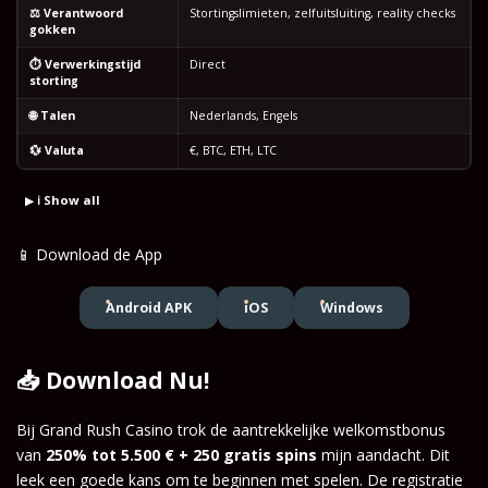
⚖️ Verantwoord
Stortingslimieten, zelfuitsluiting, reality checks
gokken
⏱️ Verwerkingstijd
Direct
German (Switzerland)
storting
🌐 Talen
Nederlands, Engels
💱 Valuta
€, BTC, ETH, LTC
Italian (Switzerland)
ℹ️ Show all
📱 Download de App
Android APK
iOS
Windows
📥 Download Nu!
Bij Grand Rush Casino trok de aantrekkelijke welkomstbonus
van
250% tot 5.500 € + 250 gratis spins
mijn aandacht. Dit
leek een goede kans om te beginnen met spelen. De registratie