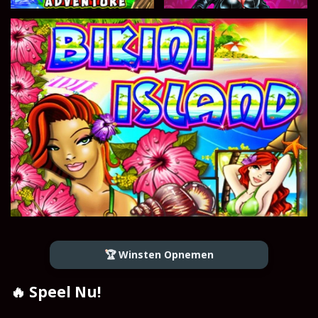
🏆 Winsten Opnemen
🔥 Speel Nu!